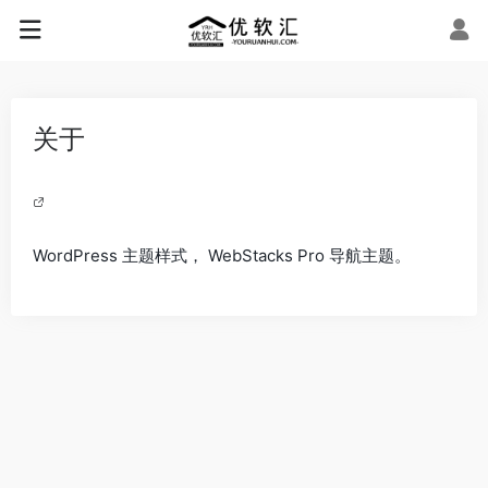
关于
WordPress 主题样式， WebStacks Pro 导航主题。