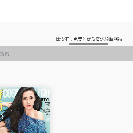
优软汇，免费的优质资源导航网站