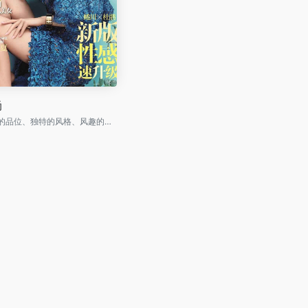
尚
高雅的品位、独特的风格、风趣的文字、新颖的设计