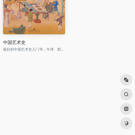
中国艺术史
最好的中国艺术史入门书，牛津、耶鲁、普林斯顿沿用40年之经典读本