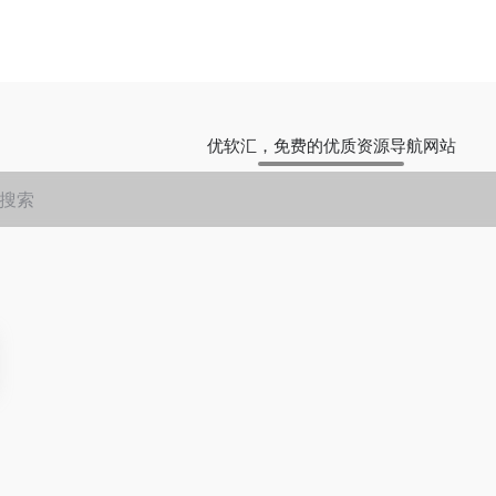
优软汇，免费的优质资源导航网站