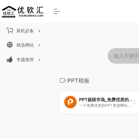
装机必备
精选网站
专题推荐
PPT模板
PPT超级市场_免费优质的PPT资源网站
一个免费优质的PPT资源网站，提供了海量免费、分类齐全的PPT模板，点开就能直接保存到本地。