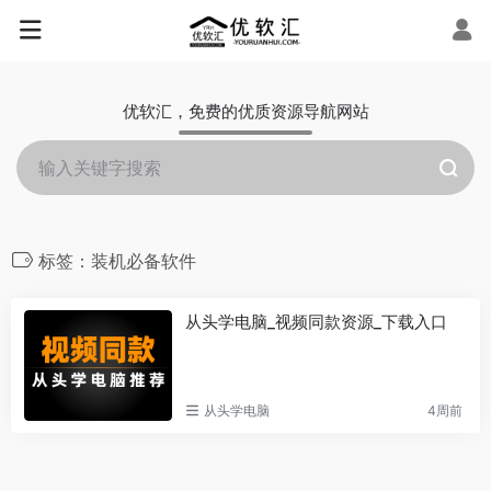
优软汇，免费的优质资源导航网站
标签：装机必备软件
从头学电脑_视频同款资源_下载入口
从头学电脑
4周前