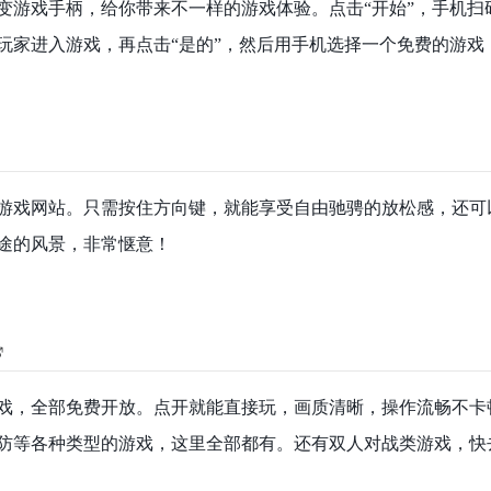
变游戏手柄，给你带来不一样的游戏体验。点击“开始”，手机
玩家进入游戏，再点击“是的”，然后用手机选择一个免费的游戏
游戏网站。只需按住方向键，就能享受自由驰骋的放松感，还可
途的风景，非常惬意！
版游戏，全部免费开放。点开就能直接玩，画质清晰，操作流畅不
防等各种类型的游戏，这里全部都有。还有双人对战类游戏，快