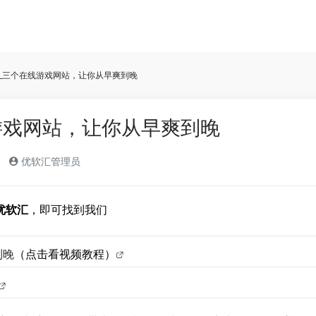
期_三个在线游戏网站，让你从早爽到晚
游戏网站，让你从早爽到晚
优软汇管理员
优软汇
，即可找到我们
到晚
（点击看视频教程）