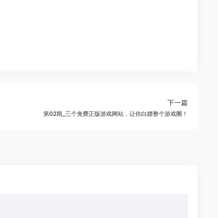
下一篇
第02期_三个免费正版游戏网站，让你白嫖整个游戏圈！