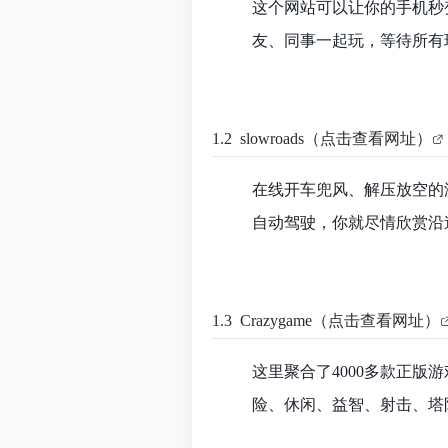
这个网站可以让你的手机秒
友、同事一起玩，等待所有
1.2
slowroads（点击查看网址）
在线开车兜风、解压放空的
自动驾驶，你就尽情欣赏沿
1.3 Crazygame（点击查看网址）
这里聚合了4000多款正
险、休闲、益智、射击、塔