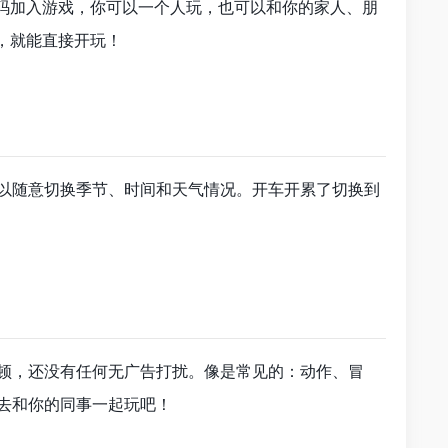
扫码加入游戏，你可以一个人玩，也可以和你的家人、朋
，就能直接开玩！
以随意切换季节、时间和天气情况。开车开累了切换到
卡顿，还没有任何无广告打扰。像是常见的：动作、冒
去和你的同事一起玩吧！