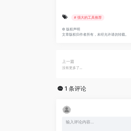
# 强大的工具推荐
©
版权声明
文章版权归作者所有，未经允许请勿转载。
上一篇
没有更多了...
1 条评论