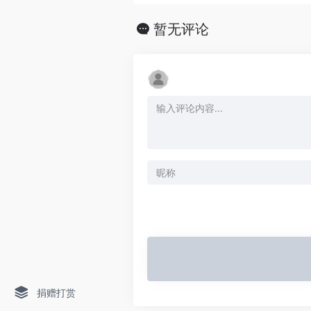
暂无评论
捐赠打赏