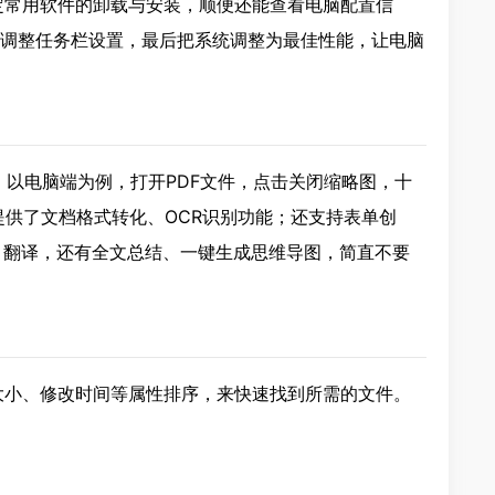
定常用软件的卸载与安装，顺便还能查看电脑配置信
，按需调整任务栏设置，最后把系统调整为最佳性能，让电脑
件！以电脑端为例，打开PDF文件，点击关闭缩略图，十
F提供了文档格式转化、OCR识别功能；还支持表单创
、翻译，还有全文总结、一键生成思维导图，简直不要
大小、修改时间等属性排序，来快速找到所需的文件。