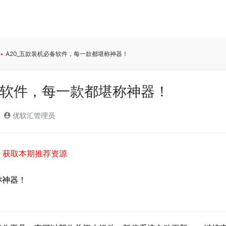
•
A20_五款装机必备软件，每一款都堪称神器！
备软件，每一款都堪称神器！
优软汇管理员
，获取本期推荐资源
称神器！