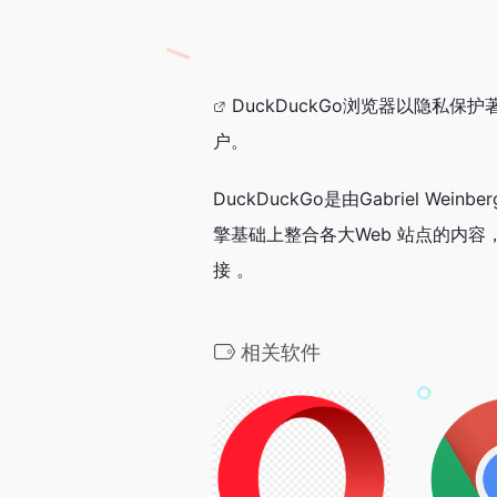
DuckDuckGo浏览器以隐
户。
DuckDuckGo是由Gabriel
擎基础上整合各大Web 站点的内容
接 。
相关软件