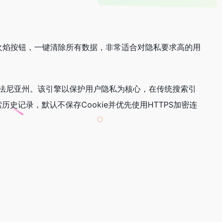
有火焰按钮，一键清除所有数据，非常适合对隐私要求高的用
于美国宾夕法尼亚州。该引擎以保护用户隐私为核心，在传统搜索引
史记录，默认不保存Cookie并优先使用HTTPS加密连