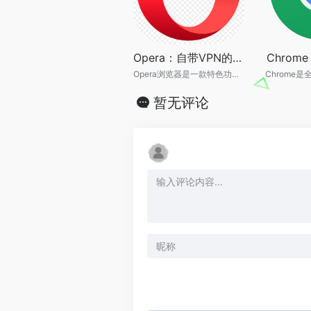
Opera：自带VPN的浏览器
Chro
Opera浏览器是一款特色功能丰富的浏览器
暂无评论