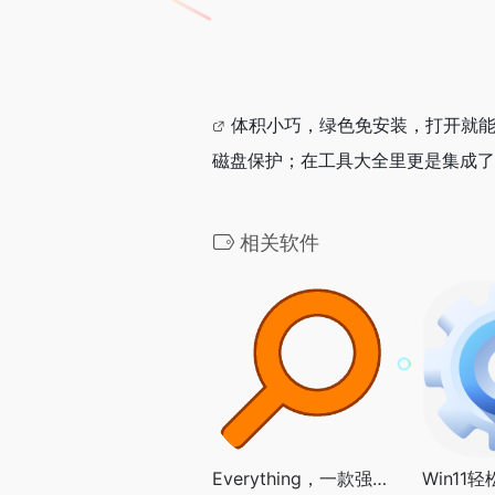
体积小巧，绿色免安装，打开就
磁盘保护；在工具大全里更是集成了
相关软件
Everything，一款强大的本地文件搜索工具