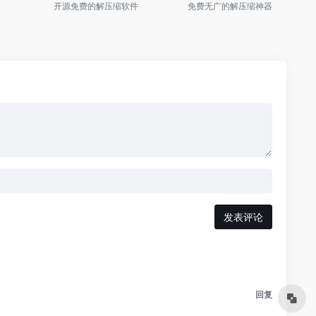
开源免费的解压缩软件
免费无广的解压缩神器
发表评论
回复