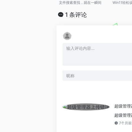
文件搜索查找，就在一瞬间
1 条评论
超级管理
超级管理
7个月前