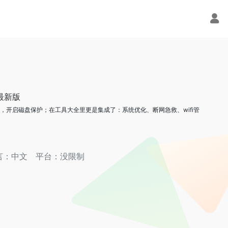
最新版
开启磁盘保护；在工具大全里更是集成了：系统优化、断网急救、wifi管
言：中文
平台：没限制