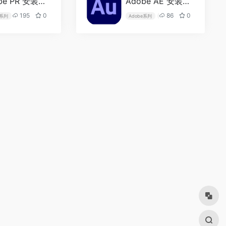
Adobe PR 安装包+视频教程
Adobe AE 安装包+视频教程
- 最新版
195
0
86
0
e系列
办公软件
Adobe系列
办公软件