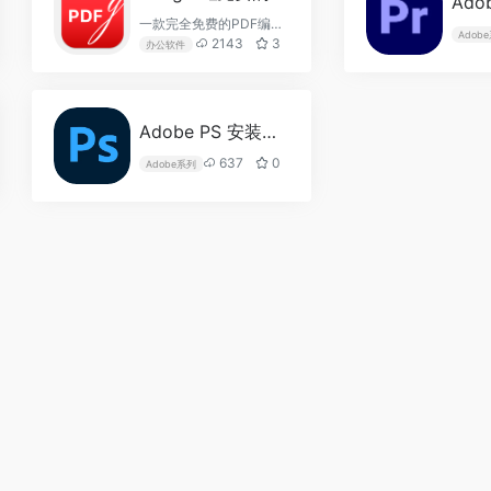
一款完全免费的PDF编辑器，界面干净简洁，还没广告打扰
Adob
2143
3
办公软件
Adobe PS 安装包+视频教程
- 最新版
637
0
Adobe系列
办公软件