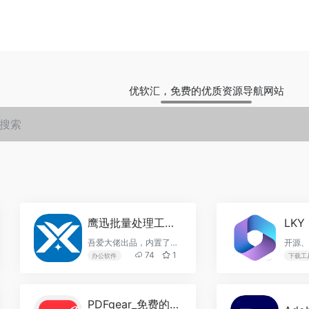
优软汇，免费的优质资源导航网站
鹰迅批量处理工具箱
- 最新版
- 最新版
吾爱大佬出品，内置了150多款文件批处理工具，全部都能免费用
74
1
办公软件
下载工
PDFgear_免费的PDF编辑器
- 最新版
- 最新版