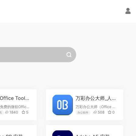
LKY Office Tools_微软Office一键部署工具
万彩办公大师_人人必备办公软件百宝箱
- 最新版
开源、免费的微软Office一键安装、部署工具
万彩办公大师（Office Box），内置了80多款实用小工具，包括：图片、音频、视频、office文档格式转换，图片处理、OCR识别、屏幕录制，还有PDF格式转化、PDF编辑等超多实用功能。可以说，它几乎能满足你所有的办公需求，而且是完全免费！
1840
5
508
0
具
办公软件
办公软件