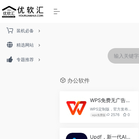
装机必备
精选网站
专题推荐
办公软件
WPS免费无广告版_官方发布~功能强大的免费WPS
WPS定制版，官方发布，正版免费的WPS办公软件！界面干净简洁，免费无广，不登账号也能用！体积小巧，不占内存，但该有的功能，它一个都没少！甚至部分收费功能在这里都能免费用！
2576
0
wps免费版
WPS定制版
Updf，新一代AI智能PDF编辑器