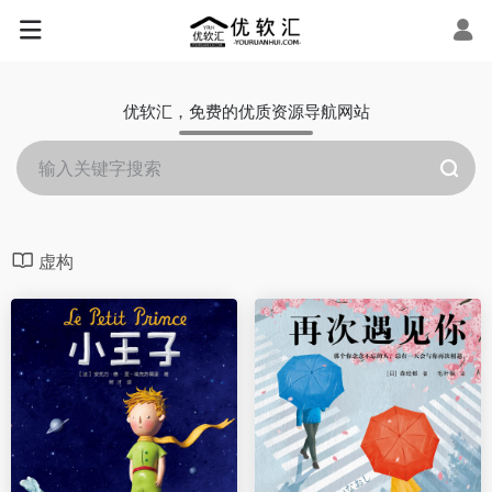
优软汇，免费的优质资源导航网站
虚构