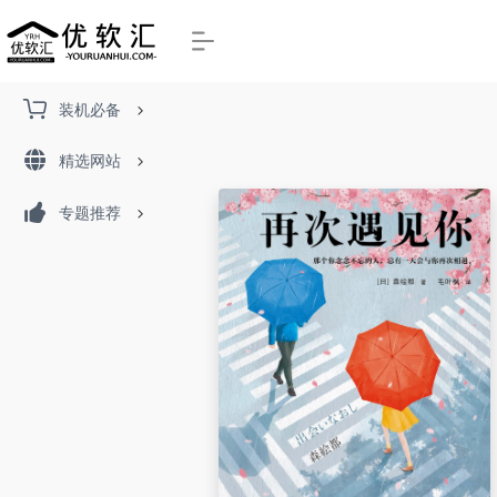
装机必备
精选网站
专题推荐