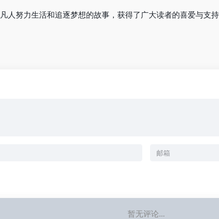
凡人努力生活和追逐梦想的故事，获得了广大读者的喜爱与支持
暂无评论...