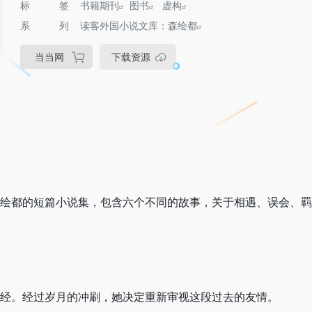
标签
书籍期刊
图书
虚构
系列
读客外国小说文库：森绘都
当当网
下载资源
绘都的短篇小说集，包含六个不同的故事，关于相遇、误会、
经。经过岁月的冲刷，她决定重新审视这段过去的友情。