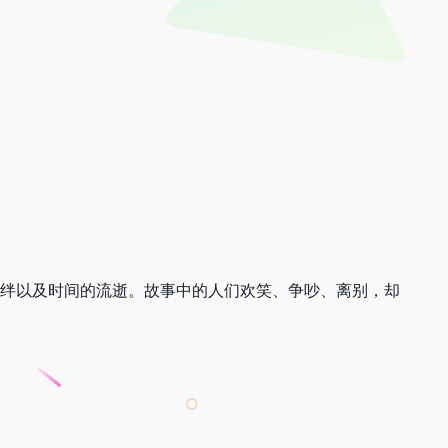
羁绊以及时间的流逝。故事中的人们欢笑、争吵、离别，却