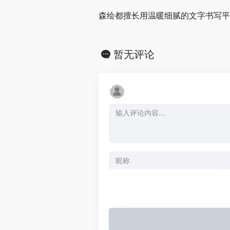
森绘都擅长用温暖细腻的文字书写平
暂无评论