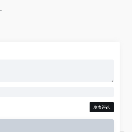
。
发表评论