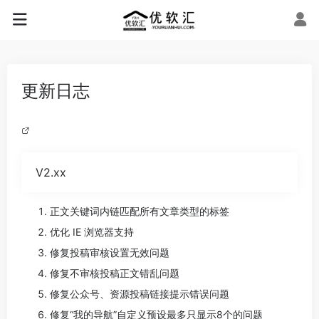
更新日志
V2.xx
正文关键词内链匹配所有文章类型的标签
优化 IE 浏览器支持
修复投稿审核设置无效问题
修复不审核投稿正文错乱问题
修复公众号、资源投稿链接提示错误问题
修复“我的导航”自定义预设最多只显示8个的问题