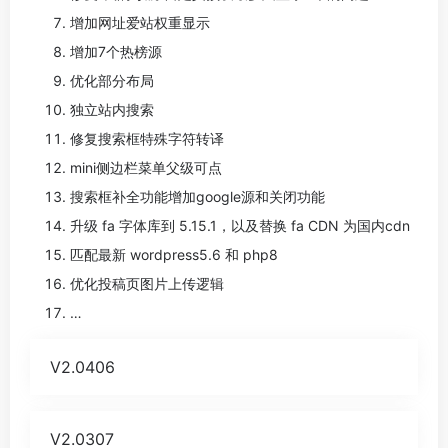
增加网址爱站权重显示
增加7个热榜源
优化部分布局
独立站内搜索
修复搜索框特殊字符转译
mini侧边栏菜单父级可点
搜索框补全功能增加google源和关闭功能
升级 fa 字体库到 5.15.1，以及替换 fa CDN 为国内cdn
匹配最新 wordpress5.6 和 php8
优化投稿页图片上传逻辑
…
V2.0406
V2.0307