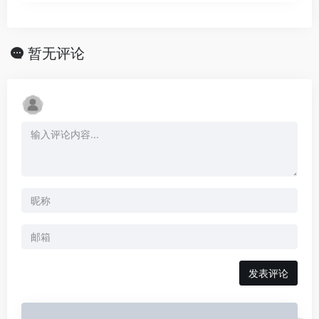
暂无评论
发表评论