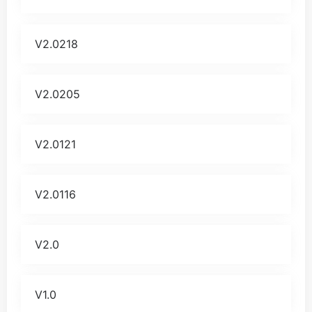
V2.0218
V2.0205
V2.0121
V2.0116
V2.0
V1.0