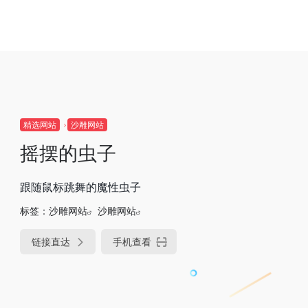
精选网站
沙雕网站
摇摆的虫子
跟随鼠标跳舞的魔性虫子
标签：
沙雕网站
沙雕网站
链接直达
手机查看