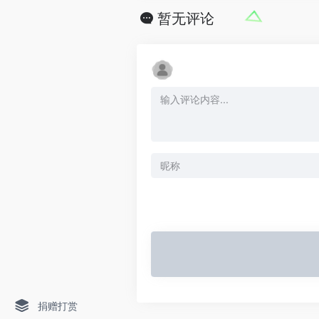
暂无评论
捐赠打赏