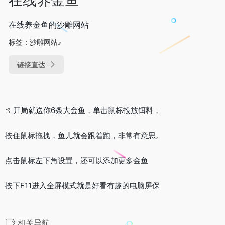
在线养金鱼的沙雕网站
标签：
沙雕网站
链接直达
开局就送你6条大金鱼，单击鼠标投放饵料，
按住鼠标拖拽，鱼儿就会跟着跑，非常有意思。
点击鼠标左下角设置，还可以添加更多金鱼
按下F11进入全屏模式就是好看有趣的电脑屏保
相关导航