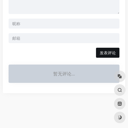
发表评论
暂无评论...