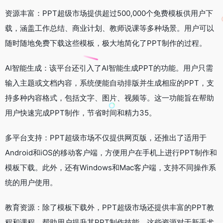
资源丰富：PPT超级市场提供超过500,000个免费模板供用户下
载，涵盖工作总结、商业计划、教师说课等多种场景。用户可以
随时随地免费下载这些模板，极大地简化了PPT制作的过程。
AI智能生成：该平台还引入了AI智能生成PPT的功能。用户只需
输入主题或文档内容，系统便能自动排版并生成相应的PPT，支
持多种内容格式，包括文字、图片、视频等。这一功能旨在帮助
用户快速完成PPT制作，节省时间和精力35。
多平台支持：PPT超级市场不仅提供网页版，还推出了适用于
Android和iOS的移动客户端，方便用户在手机上进行PPT制作和
模板下载。此外，还有Windows和Mac客户端，支持不同操作系
统的用户使用。
教育资源：除了模板下载外，PPT超级市场还提供丰富的PPT教
程和课程，帮助用户提升其PPT制作技能。这些资源对于新手尤