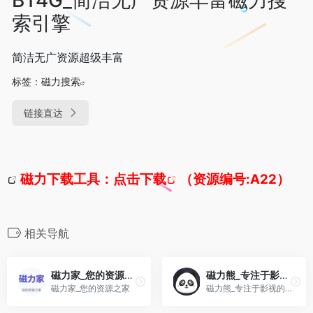
索引擎
简洁无广资源超级丰富
标签：
磁力搜索
链接直达
磁力下载工具：
点击下载
（资源编号:A22）
相关导航
磁力家_您的资源之家
磁力熊_专注于影视的磁力资源网站可在线观看
磁力家_您的资源之家
磁力熊_专注于影视的磁力资源网站可在线观看