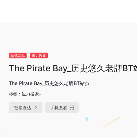
精选网站
磁力搜索
The Pirate Bay_历史悠久老牌B
The Pirate Bay_历史悠久老牌BT站点
标签：
磁力搜索
链接直达
手机查看