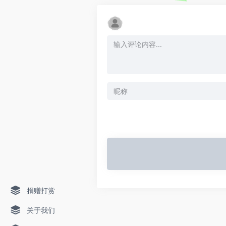
捐赠打赏
关于我们