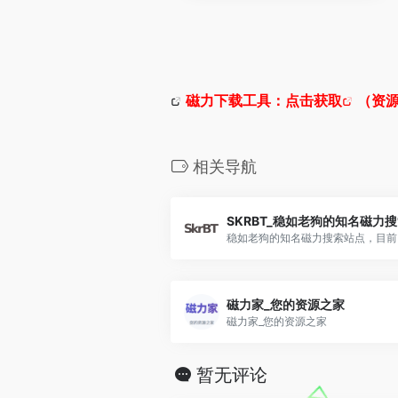
磁力下载工具：
点击获取
（资源
相关导航
SKRBT_稳如老狗的知名磁力
磁力家_您的资源之家
磁力家_您的资源之家
暂无评论