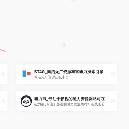
BT4G_简洁无广资源丰富磁力搜索引擎
简洁无广资源超级丰富
磁力熊_专注于影视的磁力资源网站可在线观看
磁力熊_专注于影视的磁力资源网站可在线观看