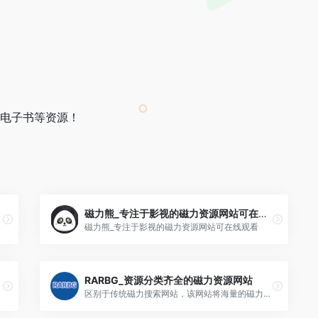
电子书等资源！
磁力熊_专注于影视的磁力资源网站可在线观看
磁力熊_专注于影视的磁力资源网站可在线观看
RARBG_资源分类齐全的磁力资源网站
区别于传统磁力搜索网站，该网站将海量的磁力链接进行了细致的分类整理，可以按上传时间、体积大小和资源热度排序筛选。