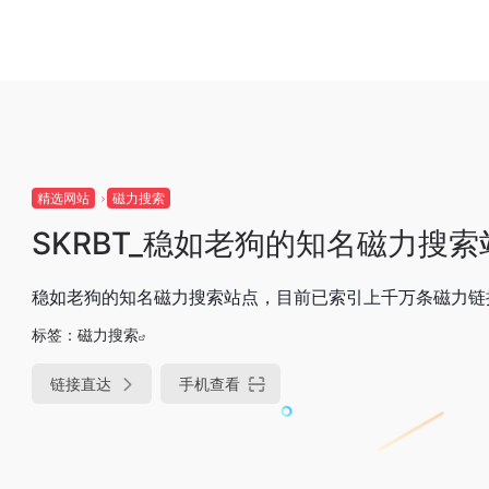
精选网站
磁力搜索
SKRBT_稳如老狗的知名磁力搜索
稳如老狗的知名磁力搜索站点，目前已索引上千万条磁力链
标签：
磁力搜索
链接直达
手机查看