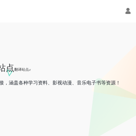
站点
翻译站点
接，涵盖各种学习资料、影视动漫、音乐电子书等资源！