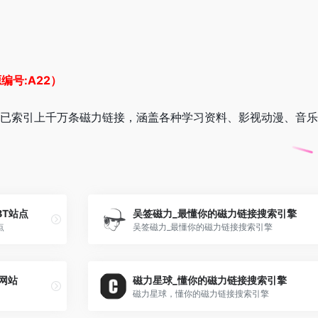
编号:A22）
已索引上千万条磁力链接，涵盖各种学习资料、影视动漫、音乐
牌BT站点
吴签磁力_最懂你的磁力链接搜索引擎
点
吴签磁力_最懂你的磁力链接搜索引擎
网站
磁力星球_懂你的磁力链接搜索引擎
磁力星球，懂你的磁力链接搜索引擎