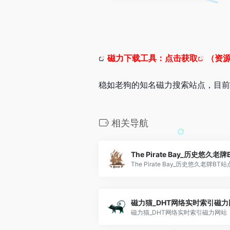
磁力下载工具：
点击获取
（资源
稳如老狗的知名磁力搜索站点，目前
相关导航
The Pirate Bay_历史悠久老
The Pirate Bay_历史悠久老牌BT站
磁力猫_DHT网络实时索引磁力
磁力猫_DHT网络实时索引磁力网站