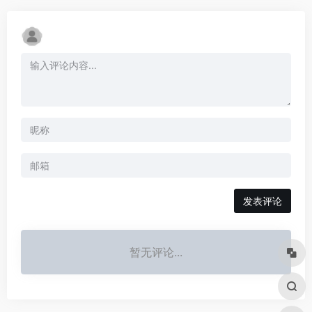
发表评论
暂无评论...